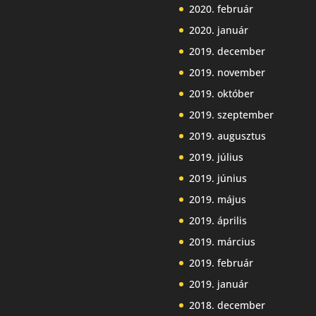
2020. február
2020. január
2019. december
2019. november
2019. október
2019. szeptember
2019. augusztus
2019. július
2019. június
2019. május
2019. április
2019. március
2019. február
2019. január
2018. december