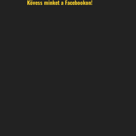
Kövess minket a Facebookon!