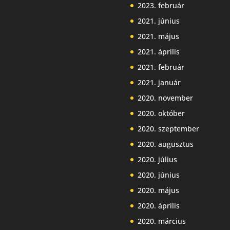
2023. február
2021. június
2021. május
2021. április
2021. február
2021. január
2020. november
2020. október
2020. szeptember
2020. augusztus
2020. július
2020. június
2020. május
2020. április
2020. március