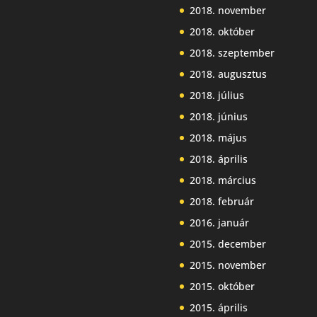
2018. november
2018. október
2018. szeptember
2018. augusztus
2018. július
2018. június
2018. május
2018. április
2018. március
2018. február
2016. január
2015. december
2015. november
2015. október
2015. április