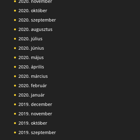
2020. november
2020. október
2020. szeptember
2020. augusztus
2020. július
2020. június
2020. május
2020. április
2020. március
2020. február
2020. január
2019. december
2019. november
2019. október
2019. szeptember