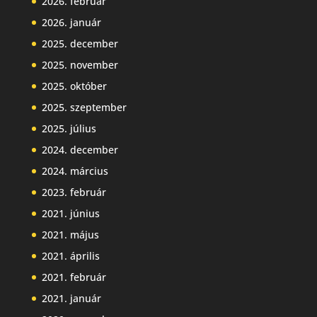
2026. február
2026. január
2025. december
2025. november
2025. október
2025. szeptember
2025. július
2024. december
2024. március
2023. február
2021. június
2021. május
2021. április
2021. február
2021. január