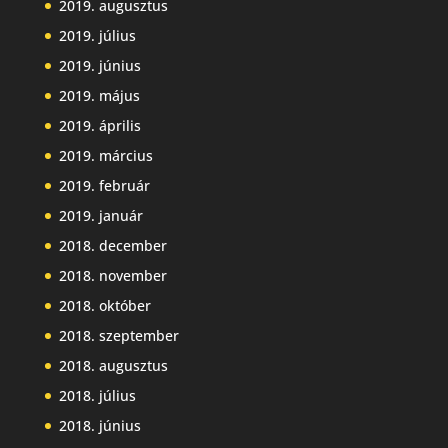
2019. augusztus
2019. július
2019. június
2019. május
2019. április
2019. március
2019. február
2019. január
2018. december
2018. november
2018. október
2018. szeptember
2018. augusztus
2018. július
2018. június