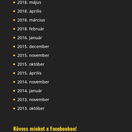
2018. május
2018. április
2018. március
2018. február
2016. január
2015. december
2015. november
2015. október
2015. április
2014. november
2014. január
2013. november
2013. október
Kövess minket a Facebookon!