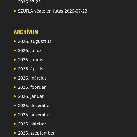
2026-07-23
SZUFLA végtelen futás
2026-07-23
ARCHÍVUM
2026. augusztus
2026. július
2026. június
2026. április
2026. március
2026. február
2026. január
2025. december
2025. november
2025. október
2025. szeptember