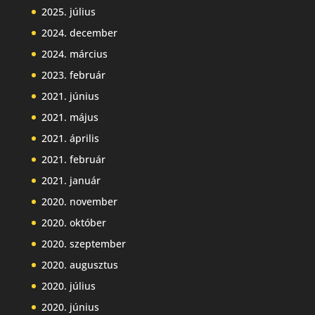
2025. július
2024. december
2024. március
2023. február
2021. június
2021. május
2021. április
2021. február
2021. január
2020. november
2020. október
2020. szeptember
2020. augusztus
2020. július
2020. június