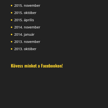
2015. november
2015. október
2015. április
2014. november
2014. január
2013. november
2013. október
Kövess minket a Facebookon!