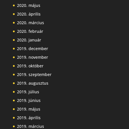
2020. május
2020. április
2020. március
2020. február
2020. január
2019. december
2019. november
2019. október
2019. szeptember
2019. augusztus
2019. július
2019. június
2019. május
2019. április
2019. március