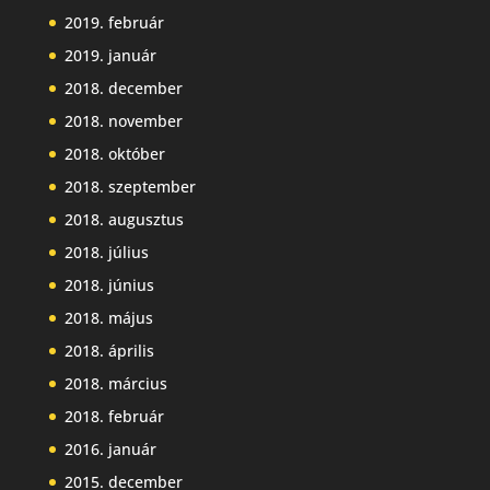
2019. február
2019. január
2018. december
2018. november
2018. október
2018. szeptember
2018. augusztus
2018. július
2018. június
2018. május
2018. április
2018. március
2018. február
2016. január
2015. december