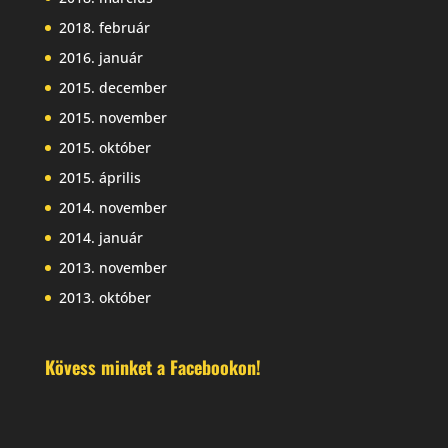
2018. február
2016. január
2015. december
2015. november
2015. október
2015. április
2014. november
2014. január
2013. november
2013. október
Kövess minket a Facebookon!