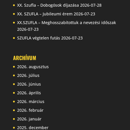
XX. Szufla – Dobogósok díjazása
2026-07-28
XX. SZUFLA – Jubileumi érem
2026-07-23
XX.SZUFLA – Meghosszabítottuk a nevezési időszak
2026-07-23
SZUFLA végtelen futás
2026-07-23
ARCHÍVUM
2026. augusztus
2026. július
2026. június
2026. április
2026. március
2026. február
2026. január
2025. december