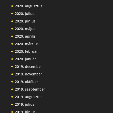
2020. augusztus
2020. július
2020. június
2020. május
2020. április
2020. március
2020. február
2020. január
2019. december
2019. november
2019. október
2019. szeptember
2019. augusztus
2019. július
2019. június