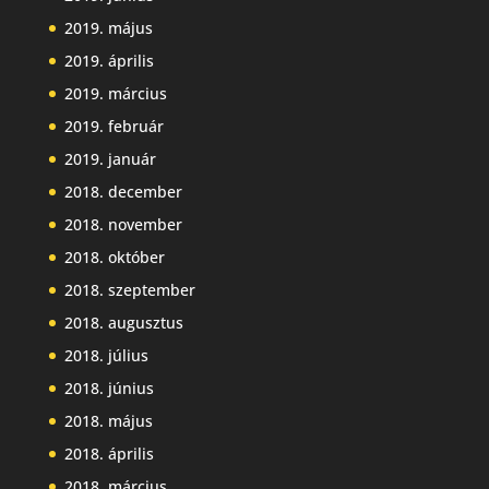
2019. május
2019. április
2019. március
2019. február
2019. január
2018. december
2018. november
2018. október
2018. szeptember
2018. augusztus
2018. július
2018. június
2018. május
2018. április
2018. március