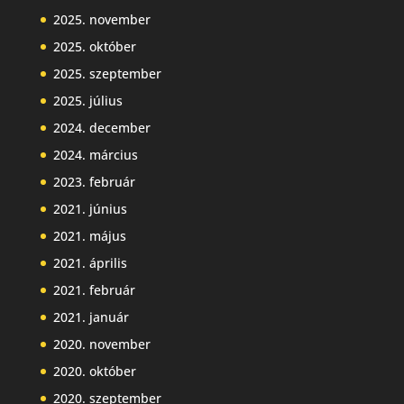
2025. november
2025. október
2025. szeptember
2025. július
2024. december
2024. március
2023. február
2021. június
2021. május
2021. április
2021. február
2021. január
2020. november
2020. október
2020. szeptember