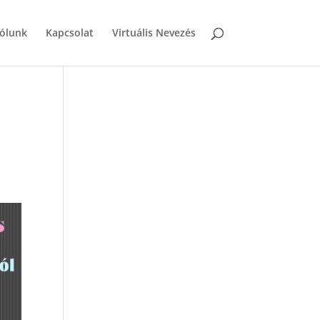
ólunk
Kapcsolat
Virtuális Nevezés