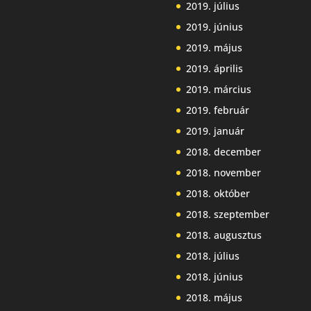
2019. július
2019. június
2019. május
2019. április
2019. március
2019. február
2019. január
2018. december
2018. november
2018. október
2018. szeptember
2018. augusztus
2018. július
2018. június
2018. május