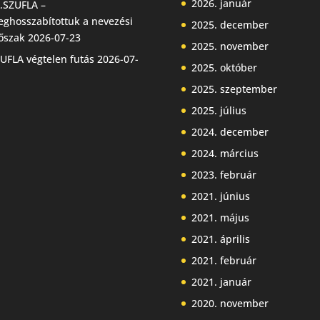
2026. január
.SZUFLA –
ghosszabítottuk a nevezési
2025. december
őszak
2026-07-23
2025. november
UFLA végtelen futás
2026-07-
2025. október
2025. szeptember
2025. július
2024. december
2024. március
2023. február
2021. június
2021. május
2021. április
2021. február
2021. január
2020. november