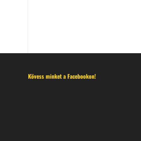
Kövess minket a Facebookon!