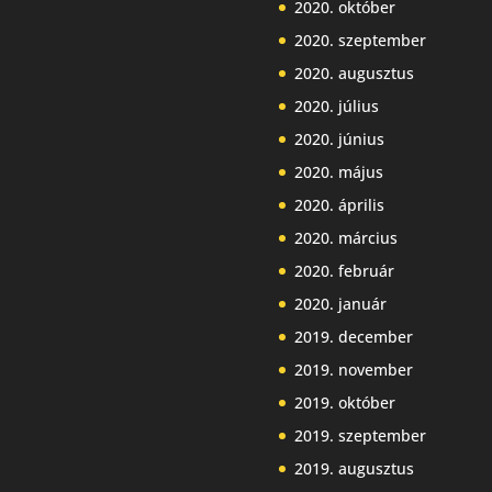
2020. október
2020. szeptember
2020. augusztus
2020. július
2020. június
2020. május
2020. április
2020. március
2020. február
2020. január
2019. december
2019. november
2019. október
2019. szeptember
2019. augusztus