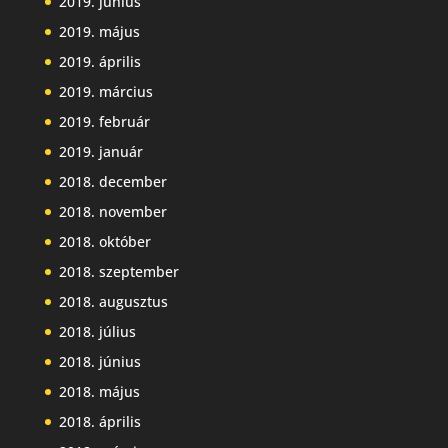
2019. június
2019. május
2019. április
2019. március
2019. február
2019. január
2018. december
2018. november
2018. október
2018. szeptember
2018. augusztus
2018. július
2018. június
2018. május
2018. április