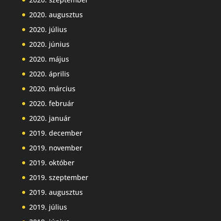
2020. augusztus
2020. július
2020. június
2020. május
2020. április
2020. március
2020. február
2020. január
2019. december
2019. november
2019. október
2019. szeptember
2019. augusztus
2019. július