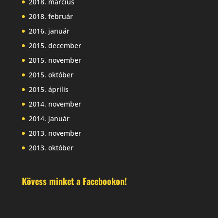
2018. március
2018. február
2016. január
2015. december
2015. november
2015. október
2015. április
2014. november
2014. január
2013. november
2013. október
Kövess minket a Facebookon!