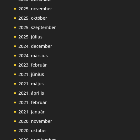
2025. november
2025. október
2025. szeptember
2025. július
2024. december
2024. március
2023. február
2021. június
2021. május
2021. április
2021. február
2021. január
2020. november
2020. október
2020. szeptember