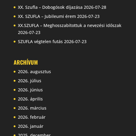
XX. Szufla – Dobogósok díjazása
2026-07-28
XX. SZUFLA – Jubileumi érem
2026-07-23
XX.SZUFLA – Meghosszabítottuk a nevezési időszak
2026-07-23
SZUFLA végtelen futás
2026-07-23
ARCHÍVUM
2026. augusztus
2026. július
2026. június
2026. április
2026. március
2026. február
2026. január
2025. december