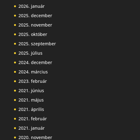
2026. január
2025. december
2025. november
2025. október
2025. szeptember
2025. július
2024. december
2024. március
2023. február
2021. június
2021. május
2021. április
2021. február
2021. január
2020. november