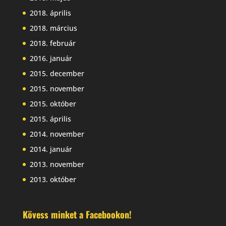
2018. április
2018. március
2018. február
2016. január
2015. december
2015. november
2015. október
2015. április
2014. november
2014. január
2013. november
2013. október
Kövess minket a Facebookon!