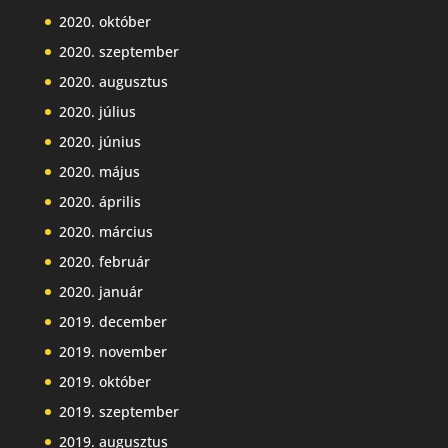
2020. október
2020. szeptember
2020. augusztus
2020. július
2020. június
2020. május
2020. április
2020. március
2020. február
2020. január
2019. december
2019. november
2019. október
2019. szeptember
2019. augusztus