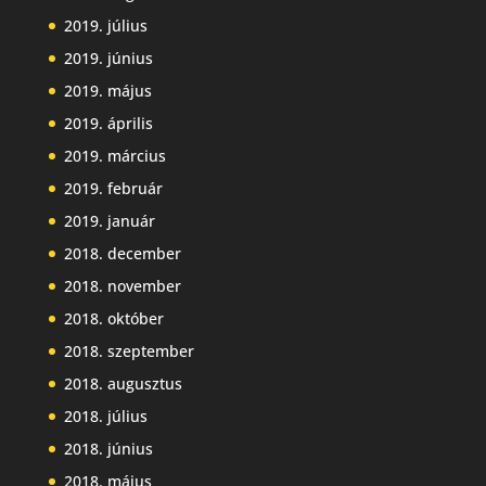
2019. július
2019. június
2019. május
2019. április
2019. március
2019. február
2019. január
2018. december
2018. november
2018. október
2018. szeptember
2018. augusztus
2018. július
2018. június
2018. május