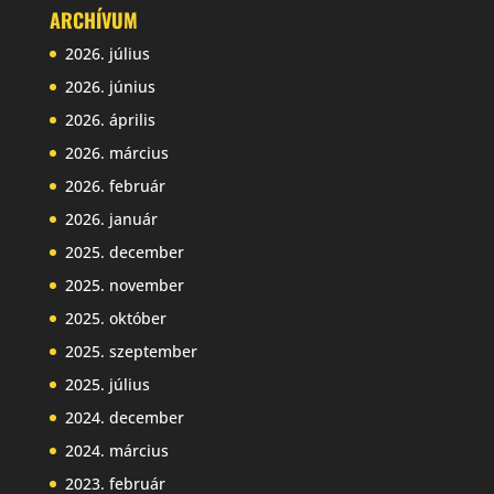
ARCHÍVUM
2026. július
2026. június
2026. április
2026. március
2026. február
2026. január
2025. december
2025. november
2025. október
2025. szeptember
2025. július
2024. december
2024. március
2023. február