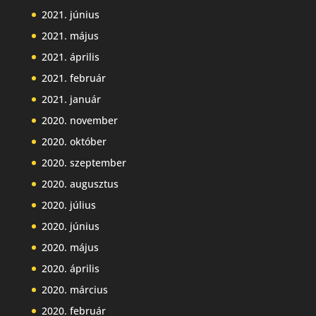
2021. június
2021. május
2021. április
2021. február
2021. január
2020. november
2020. október
2020. szeptember
2020. augusztus
2020. július
2020. június
2020. május
2020. április
2020. március
2020. február