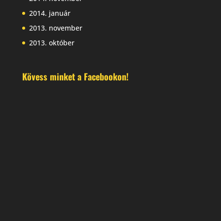
2014. január
2013. november
2013. október
Kövess minket a Facebookon!