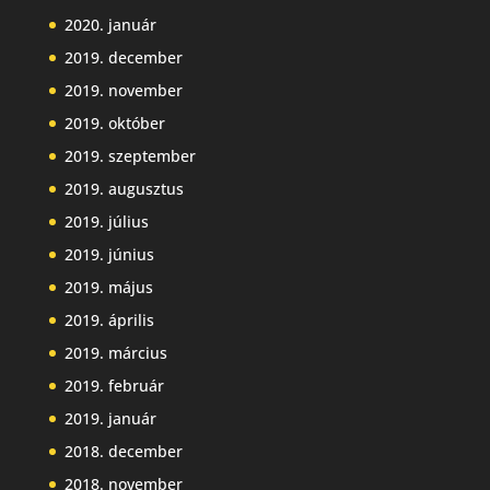
2020. január
2019. december
2019. november
2019. október
2019. szeptember
2019. augusztus
2019. július
2019. június
2019. május
2019. április
2019. március
2019. február
2019. január
2018. december
2018. november