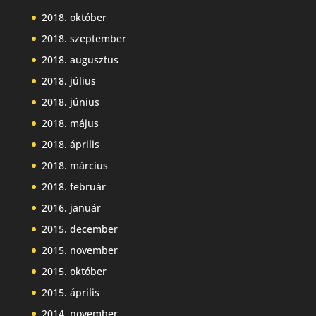
2018. október
2018. szeptember
2018. augusztus
2018. július
2018. június
2018. május
2018. április
2018. március
2018. február
2016. január
2015. december
2015. november
2015. október
2015. április
2014. november