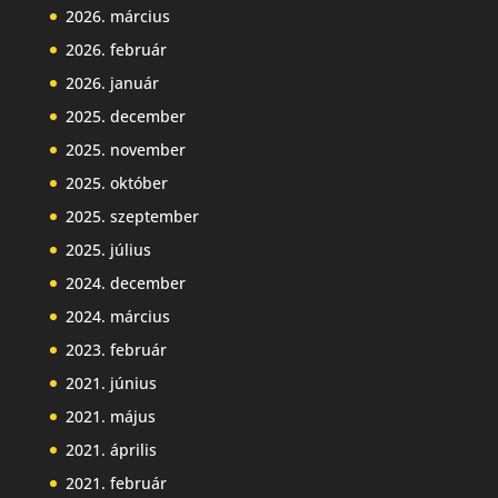
2026. március
2026. február
2026. január
2025. december
2025. november
2025. október
2025. szeptember
2025. július
2024. december
2024. március
2023. február
2021. június
2021. május
2021. április
2021. február