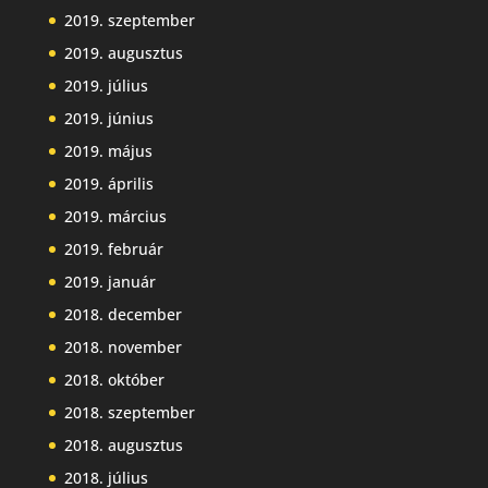
2019. szeptember
2019. augusztus
2019. július
2019. június
2019. május
2019. április
2019. március
2019. február
2019. január
2018. december
2018. november
2018. október
2018. szeptember
2018. augusztus
2018. július