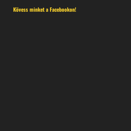
Kövess minket a Facebookon!