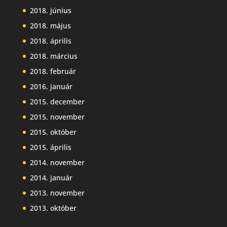
2018. június
2018. május
2018. április
2018. március
2018. február
2016. január
2015. december
2015. november
2015. október
2015. április
2014. november
2014. január
2013. november
2013. október