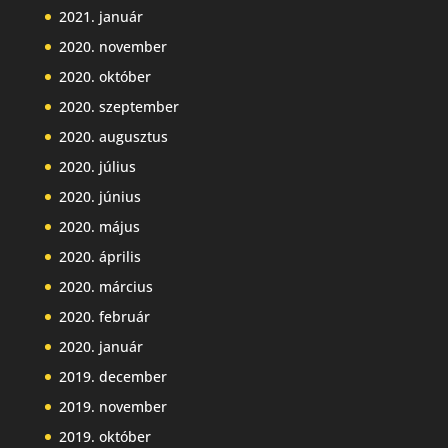
2021. január
2020. november
2020. október
2020. szeptember
2020. augusztus
2020. július
2020. június
2020. május
2020. április
2020. március
2020. február
2020. január
2019. december
2019. november
2019. október