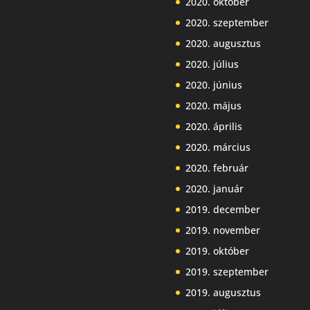
2020. október
2020. szeptember
2020. augusztus
2020. július
2020. június
2020. május
2020. április
2020. március
2020. február
2020. január
2019. december
2019. november
2019. október
2019. szeptember
2019. augusztus