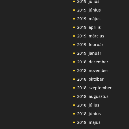
2019. július
2019. június
2019. május
2019. április
2019. március
2019. február
2019. január
2018. december
2018. november
2018. október
2018. szeptember
2018. augusztus
2018. július
2018. június
2018. május