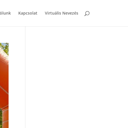
ólunk
Kapcsolat
Virtuális Nevezés