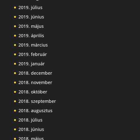
2019. július
2019. június
2019. május
2019. április
2019. március
2019. február
2019. január
2018. december
2018. november
2018. október
2018. szeptember
2018. augusztus
2018. július
2018. június
2018. május