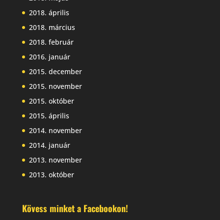
2018. április
2018. március
2018. február
2016. január
2015. december
2015. november
2015. október
2015. április
2014. november
2014. január
2013. november
2013. október
Kövess minket a Facebookon!