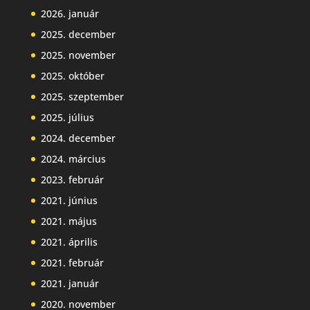
2026. január
2025. december
2025. november
2025. október
2025. szeptember
2025. július
2024. december
2024. március
2023. február
2021. június
2021. május
2021. április
2021. február
2021. január
2020. november