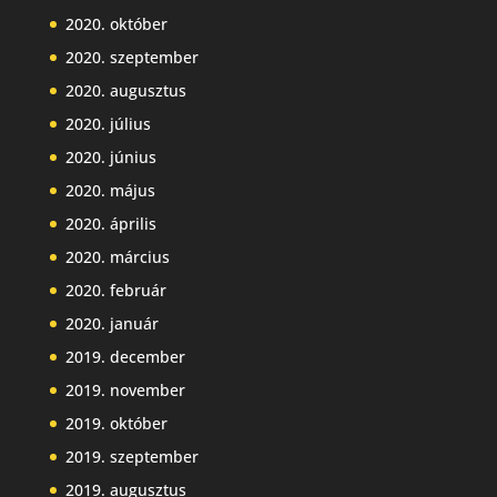
2020. október
2020. szeptember
2020. augusztus
2020. július
2020. június
2020. május
2020. április
2020. március
2020. február
2020. január
2019. december
2019. november
2019. október
2019. szeptember
2019. augusztus