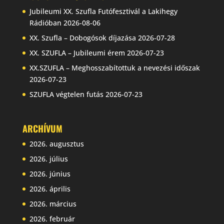
Jubileumi XX. Szufla Futófesztivál a Lakihegy
Rádióban
2026-08-06
XX. Szufla – Dobogósok díjazása
2026-07-28
XX. SZUFLA – Jubileumi érem
2026-07-23
XX.SZUFLA – Meghosszabítottuk a nevezési időszak
2026-07-23
SZUFLA végtelen futás
2026-07-23
ARCHÍVUM
2026. augusztus
2026. július
2026. június
2026. április
2026. március
2026. február