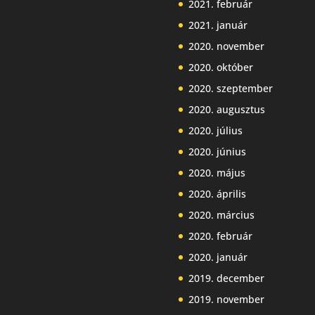
2021. február
2021. január
2020. november
2020. október
2020. szeptember
2020. augusztus
2020. július
2020. június
2020. május
2020. április
2020. március
2020. február
2020. január
2019. december
2019. november