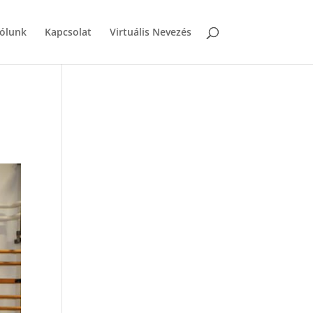
ólunk
Kapcsolat
Virtuális Nevezés