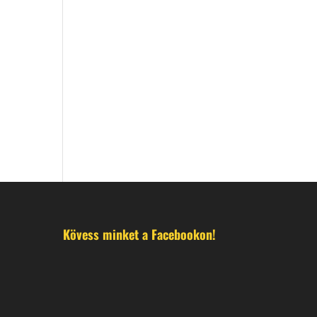
Kövess minket a Facebookon!