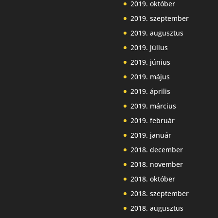
2019. október
2019. szeptember
2019. augusztus
2019. július
2019. június
2019. május
2019. április
2019. március
2019. február
2019. január
2018. december
2018. november
2018. október
2018. szeptember
2018. augusztus