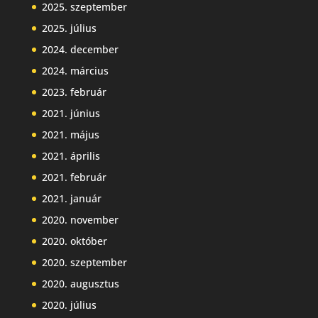
2025. szeptember
2025. július
2024. december
2024. március
2023. február
2021. június
2021. május
2021. április
2021. február
2021. január
2020. november
2020. október
2020. szeptember
2020. augusztus
2020. július