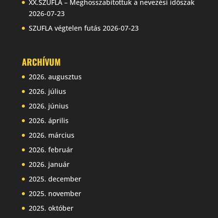
XX.SZUFLA – Meghosszabítottuk a nevezési időszak
2026-07-23
SZUFLA végtelen futás
2026-07-23
ARCHÍVUM
2026. augusztus
2026. július
2026. június
2026. április
2026. március
2026. február
2026. január
2025. december
2025. november
2025. október