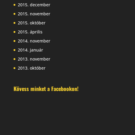
2015. december
2015. november
2015. október
2015. április
2014. november
2014. január
2013. november
2013. október
Kövess minket a Facebookon!