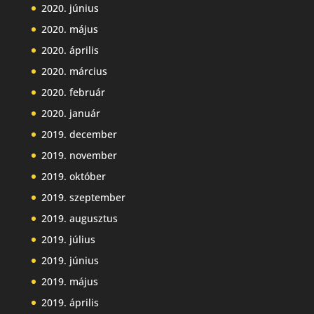
2020. június
2020. május
2020. április
2020. március
2020. február
2020. január
2019. december
2019. november
2019. október
2019. szeptember
2019. augusztus
2019. július
2019. június
2019. május
2019. április