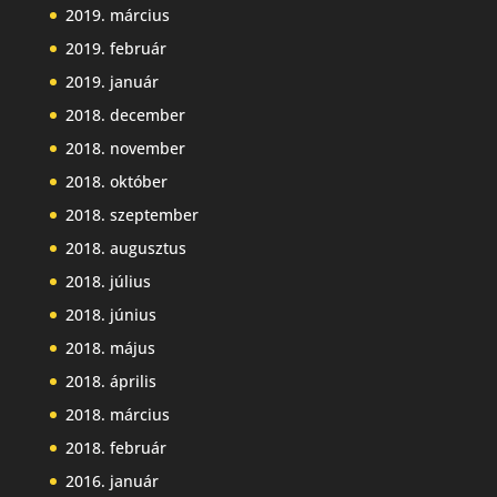
2019. március
2019. február
2019. január
2018. december
2018. november
2018. október
2018. szeptember
2018. augusztus
2018. július
2018. június
2018. május
2018. április
2018. március
2018. február
2016. január