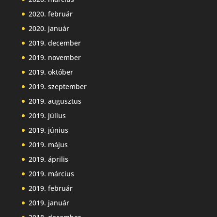
2020. február
2020. január
2019. december
2019. november
2019. október
2019. szeptember
2019. augusztus
2019. július
2019. június
2019. május
2019. április
2019. március
2019. február
2019. január