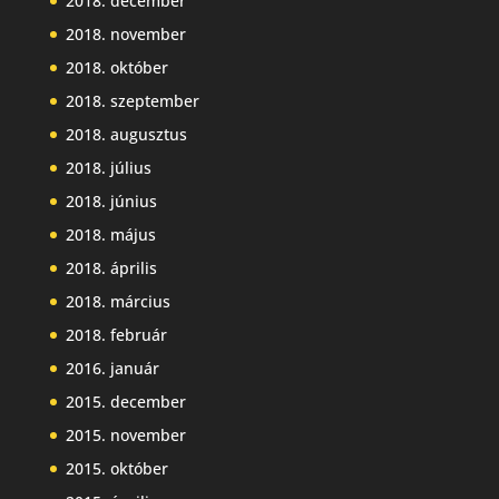
2018. december
2018. november
2018. október
2018. szeptember
2018. augusztus
2018. július
2018. június
2018. május
2018. április
2018. március
2018. február
2016. január
2015. december
2015. november
2015. október