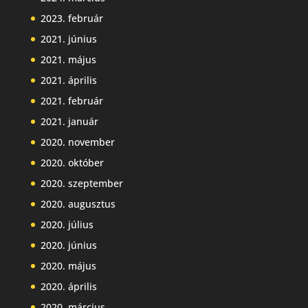
2023. február
2021. június
2021. május
2021. április
2021. február
2021. január
2020. november
2020. október
2020. szeptember
2020. augusztus
2020. július
2020. június
2020. május
2020. április
2020. március