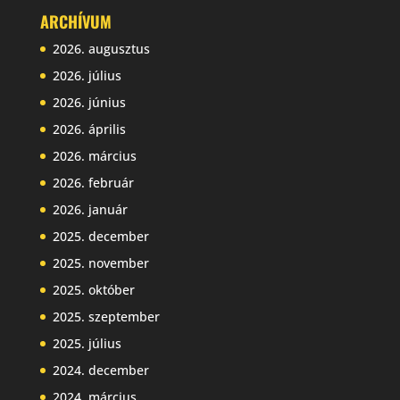
ARCHÍVUM
2026. augusztus
2026. július
2026. június
2026. április
2026. március
2026. február
2026. január
2025. december
2025. november
2025. október
2025. szeptember
2025. július
2024. december
2024. március