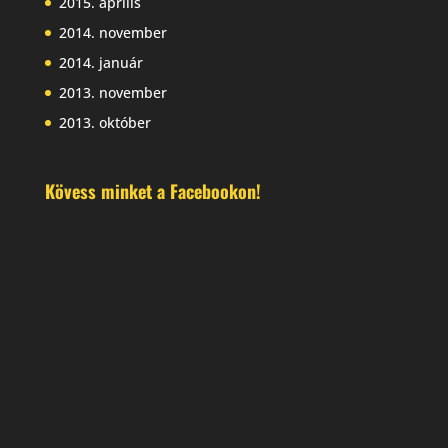
2015. április
2014. november
2014. január
2013. november
2013. október
Kövess minket a Facebookon!