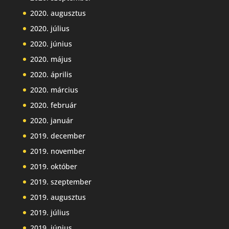
2020. augusztus
2020. július
2020. június
2020. május
2020. április
2020. március
2020. február
2020. január
2019. december
2019. november
2019. október
2019. szeptember
2019. augusztus
2019. július
2019. június