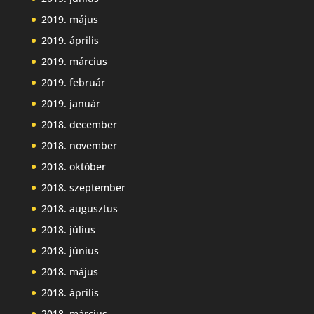
2019. május
2019. április
2019. március
2019. február
2019. január
2018. december
2018. november
2018. október
2018. szeptember
2018. augusztus
2018. július
2018. június
2018. május
2018. április
2018. március