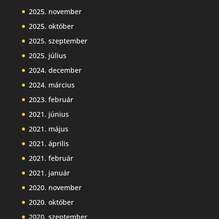
2025. november
2025. október
2025. szeptember
2025. július
2024. december
2024. március
2023. február
2021. június
2021. május
2021. április
2021. február
2021. január
2020. november
2020. október
2020. szeptember