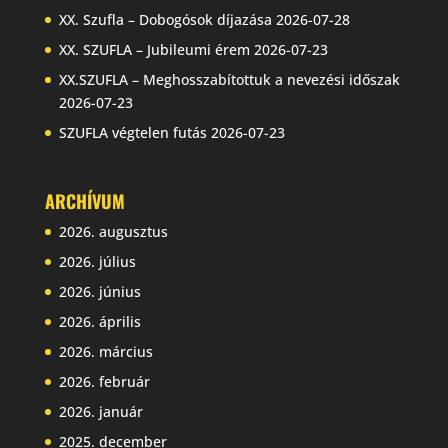
XX. Szufla – Dobogósok díjazása
2026-07-28
XX. SZUFLA – Jubileumi érem
2026-07-23
XX.SZUFLA – Meghosszabítottuk a nevezési időszak
2026-07-23
SZUFLA végtelen futás
2026-07-23
ARCHÍVUM
2026. augusztus
2026. július
2026. június
2026. április
2026. március
2026. február
2026. január
2025. december