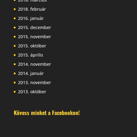
2018. február
2016. január
2015. december
2015. november
2015. október
2015. április
2014. november
2014. január
2013. november
2013. október
Kövess minket a Facebookon!