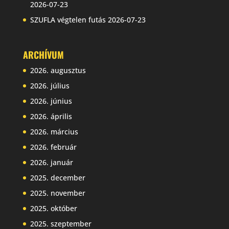
2026-07-23
SZUFLA végtelen futás
2026-07-23
ARCHÍVUM
2026. augusztus
2026. július
2026. június
2026. április
2026. március
2026. február
2026. január
2025. december
2025. november
2025. október
2025. szeptember