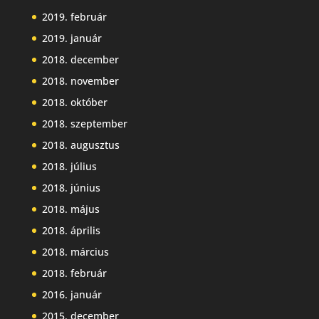
2019. február
2019. január
2018. december
2018. november
2018. október
2018. szeptember
2018. augusztus
2018. július
2018. június
2018. május
2018. április
2018. március
2018. február
2016. január
2015. december