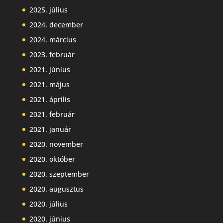
2025. július
2024. december
2024. március
2023. február
2021. június
2021. május
2021. április
2021. február
2021. január
2020. november
2020. október
2020. szeptember
2020. augusztus
2020. július
2020. június