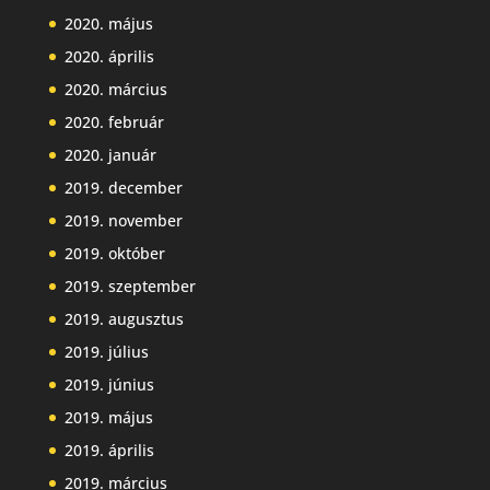
2020. május
2020. április
2020. március
2020. február
2020. január
2019. december
2019. november
2019. október
2019. szeptember
2019. augusztus
2019. július
2019. június
2019. május
2019. április
2019. március