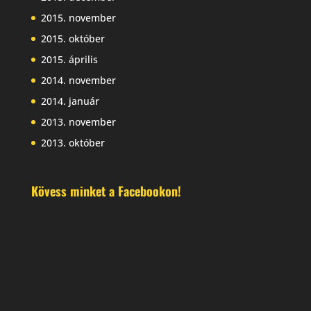
2015. november
2015. október
2015. április
2014. november
2014. január
2013. november
2013. október
Kövess minket a Facebookon!