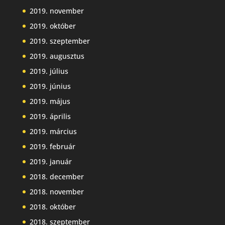
2019. november
2019. október
2019. szeptember
2019. augusztus
2019. július
2019. június
2019. május
2019. április
2019. március
2019. február
2019. január
2018. december
2018. november
2018. október
2018. szeptember