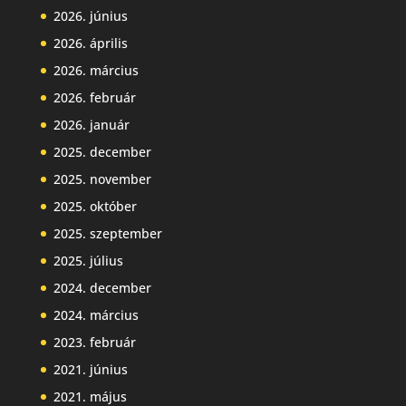
2026. június
2026. április
2026. március
2026. február
2026. január
2025. december
2025. november
2025. október
2025. szeptember
2025. július
2024. december
2024. március
2023. február
2021. június
2021. május