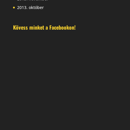
2013. október
Kövess minket a Facebookon!