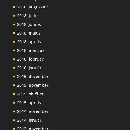
2018. augusztus
2018. július
2018. június
2018. május
2018. április
2018. március
2018. február
2016. január
2015. december
2015. november
2015. október
2015. április
2014. november
2014. január
2013. november