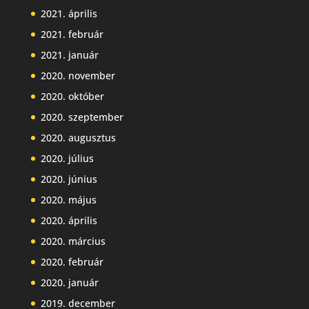
2021. április
2021. február
2021. január
2020. november
2020. október
2020. szeptember
2020. augusztus
2020. július
2020. június
2020. május
2020. április
2020. március
2020. február
2020. január
2019. december