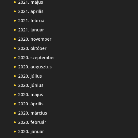
2021. május
2021. április
2021. február
2021. január
2020. november
2020. október
2020. szeptember
2020. augusztus
2020. július
2020. június
2020. május
2020. április
2020. március
2020. február
2020. január