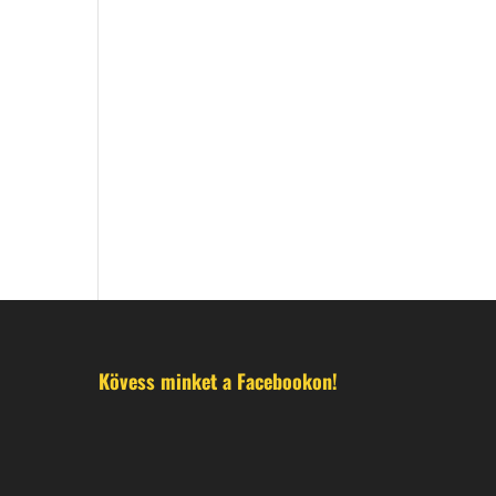
Kövess minket a Facebookon!