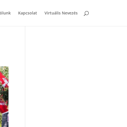
ólunk
Kapcsolat
Virtuális Nevezés