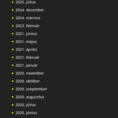
2025. július
2024. december
2024. március
2023. február
2021. június
2021. május
2021. április
2021. február
2021. január
2020. november
2020. október
2020. szeptember
2020. augusztus
2020. július
2020. június