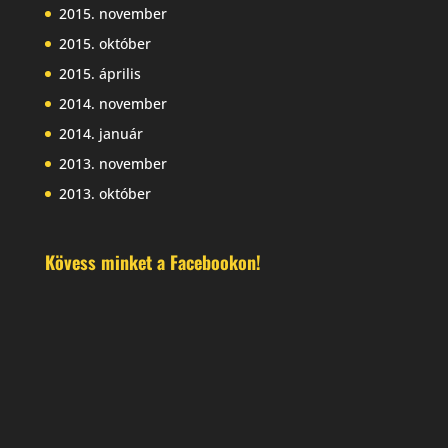
2015. november
2015. október
2015. április
2014. november
2014. január
2013. november
2013. október
Kövess minket a Facebookon!