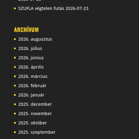
SZUFLA végtelen futás
2026-07-23
ARCHÍVUM
2026. augusztus
2026. július
2026. június
2026. április
2026. március
2026. február
2026. január
2025. december
2025. november
2025. október
2025. szeptember