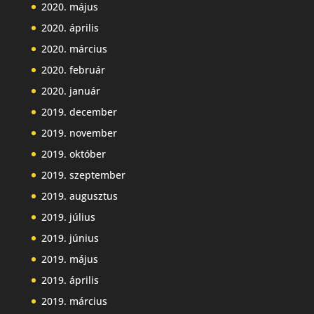
2020. május
2020. április
2020. március
2020. február
2020. január
2019. december
2019. november
2019. október
2019. szeptember
2019. augusztus
2019. július
2019. június
2019. május
2019. április
2019. március