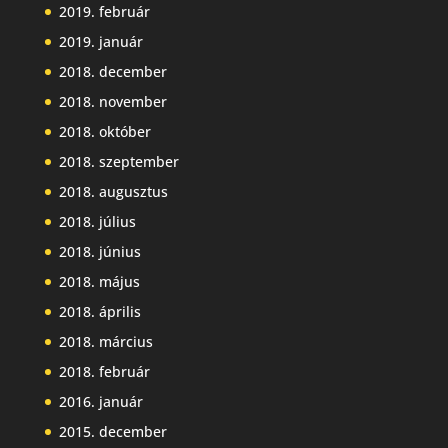
2019. február
2019. január
2018. december
2018. november
2018. október
2018. szeptember
2018. augusztus
2018. július
2018. június
2018. május
2018. április
2018. március
2018. február
2016. január
2015. december