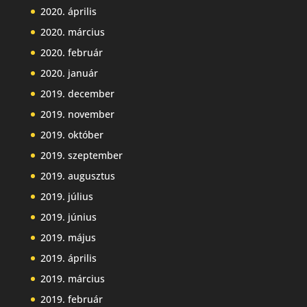
2020. április
2020. március
2020. február
2020. január
2019. december
2019. november
2019. október
2019. szeptember
2019. augusztus
2019. július
2019. június
2019. május
2019. április
2019. március
2019. február