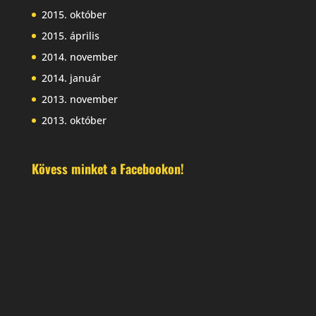
2015. október
2015. április
2014. november
2014. január
2013. november
2013. október
Kövess minket a Facebookon!