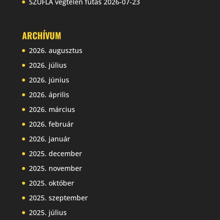
SZUFLA végtelen futás
2026-07-23
ARCHÍVUM
2026. augusztus
2026. július
2026. június
2026. április
2026. március
2026. február
2026. január
2025. december
2025. november
2025. október
2025. szeptember
2025. július