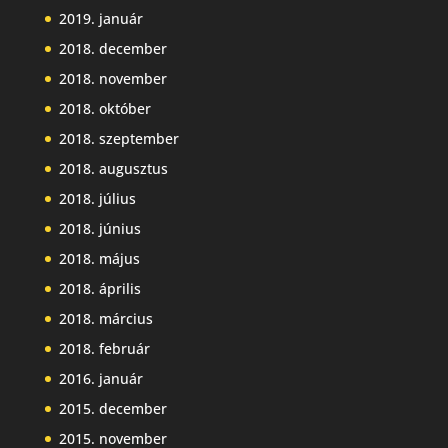
2019. január
2018. december
2018. november
2018. október
2018. szeptember
2018. augusztus
2018. július
2018. június
2018. május
2018. április
2018. március
2018. február
2016. január
2015. december
2015. november