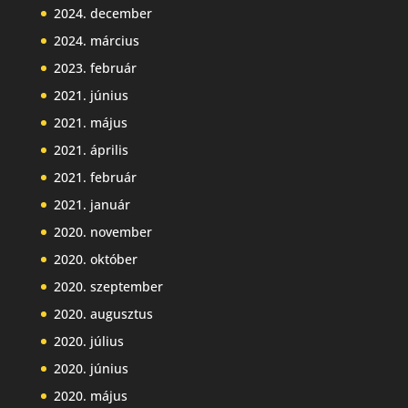
2024. december
2024. március
2023. február
2021. június
2021. május
2021. április
2021. február
2021. január
2020. november
2020. október
2020. szeptember
2020. augusztus
2020. július
2020. június
2020. május