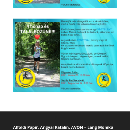
Alföldi Papír, Angyal Katalin, AVON – Lang Mónika