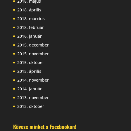
2018. május
2018. április
2018. március
2018. február
2016. január
2015. december
2015. november
2015. október
2015. április
2014. november
2014. január
2013. november
2013. október
Kövess minket a Facebookon!