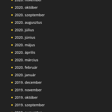
2020. október
2020. szeptember
2020. augusztus
2020. július
2020. június
2020. május
2020. április
2020. március
2020. február
2020. január
2019. december
2019. november
2019. október
2019. szeptember