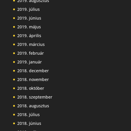
2019. augusztus
2019. július
2019. június
2019. május
2019. április
2019. március
2019. február
2019. január
2018. december
2018. november
2018. október
2018. szeptember
2018. augusztus
2018. július
2018. június