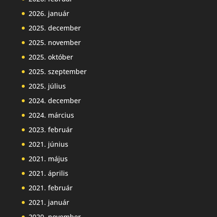
2026. január
2025. december
2025. november
2025. október
2025. szeptember
2025. július
2024. december
2024. március
2023. február
2021. június
2021. május
2021. április
2021. február
2021. január
2020. november