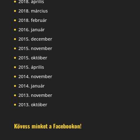
2018. április
2018. március
2018. február
2016. január
2015. december
2015. november
2015. október
2015. április
2014. november
2014. január
2013. november
2013. október
Kövess minket a Facebookon!