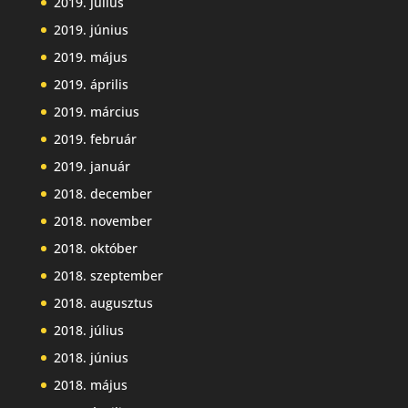
2019. július
2019. június
2019. május
2019. április
2019. március
2019. február
2019. január
2018. december
2018. november
2018. október
2018. szeptember
2018. augusztus
2018. július
2018. június
2018. május