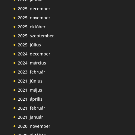
2025. december
2025. november
2025. október
2025. szeptember
2025. július
2024. december
2024. március
2023. február
2021. június
2021. május
2021. április
2021. február
2021. január
2020. november