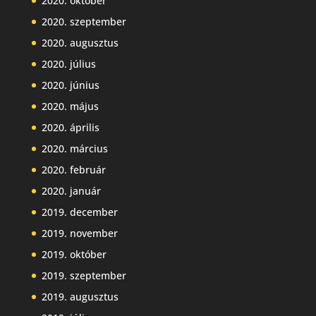
2020. október
2020. szeptember
2020. augusztus
2020. július
2020. június
2020. május
2020. április
2020. március
2020. február
2020. január
2019. december
2019. november
2019. október
2019. szeptember
2019. augusztus