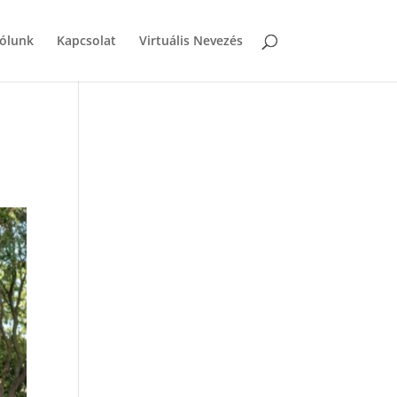
ólunk
Kapcsolat
Virtuális Nevezés