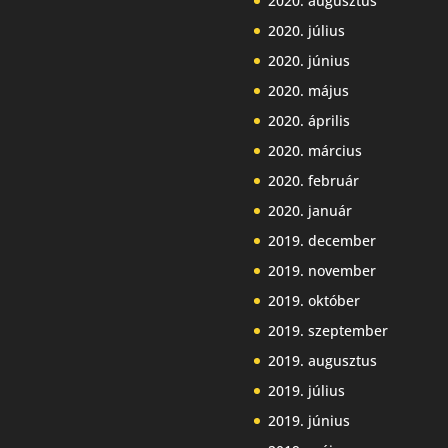
2020. augusztus
2020. július
2020. június
2020. május
2020. április
2020. március
2020. február
2020. január
2019. december
2019. november
2019. október
2019. szeptember
2019. augusztus
2019. július
2019. június