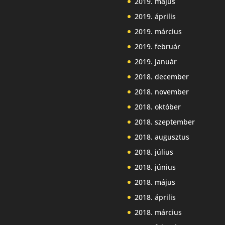
2019. május
2019. április
2019. március
2019. február
2019. január
2018. december
2018. november
2018. október
2018. szeptember
2018. augusztus
2018. július
2018. június
2018. május
2018. április
2018. március