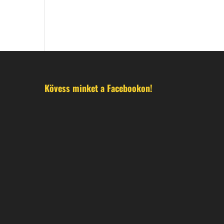
Kövess minket a Facebookon!