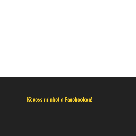
Kövess minket a Facebookon!