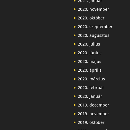
2021. január
2020. november
2020. október
2020. szeptember
2020. augusztus
2020. július
2020. június
2020. május
2020. április
2020. március
2020. február
2020. január
2019. december
2019. november
2019. október