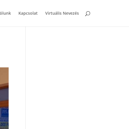
ólunk
Kapcsolat
Virtuális Nevezés