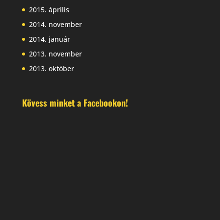
2015. április
2014. november
2014. január
2013. november
2013. október
Kövess minket a Facebookon!