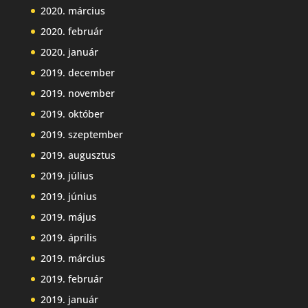
2020. március
2020. február
2020. január
2019. december
2019. november
2019. október
2019. szeptember
2019. augusztus
2019. július
2019. június
2019. május
2019. április
2019. március
2019. február
2019. január