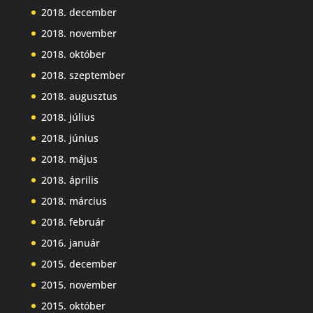
2018. december
2018. november
2018. október
2018. szeptember
2018. augusztus
2018. július
2018. június
2018. május
2018. április
2018. március
2018. február
2016. január
2015. december
2015. november
2015. október