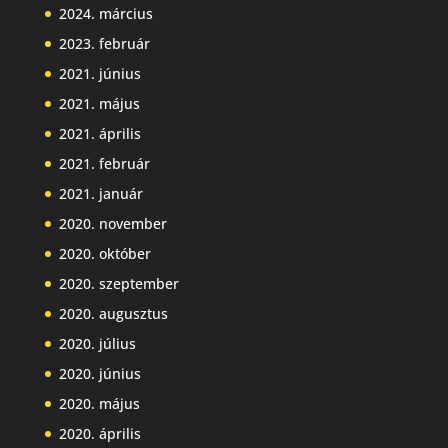
2024. március
2023. február
2021. június
2021. május
2021. április
2021. február
2021. január
2020. november
2020. október
2020. szeptember
2020. augusztus
2020. július
2020. június
2020. május
2020. április