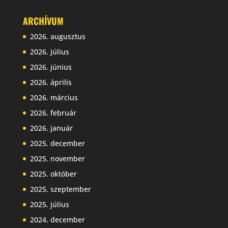
ARCHÍVUM
2026. augusztus
2026. július
2026. június
2026. április
2026. március
2026. február
2026. január
2025. december
2025. november
2025. október
2025. szeptember
2025. július
2024. december