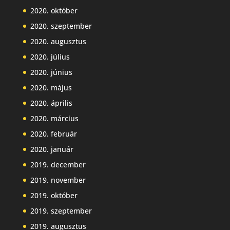
2020. október
2020. szeptember
2020. augusztus
2020. július
2020. június
2020. május
2020. április
2020. március
2020. február
2020. január
2019. december
2019. november
2019. október
2019. szeptember
2019. augusztus