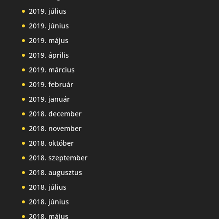
2019. július
2019. június
2019. május
2019. április
2019. március
2019. február
2019. január
2018. december
2018. november
2018. október
2018. szeptember
2018. augusztus
2018. július
2018. június
2018. május