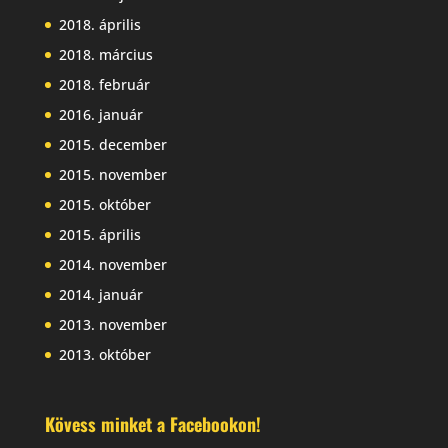
2018. április
2018. március
2018. február
2016. január
2015. december
2015. november
2015. október
2015. április
2014. november
2014. január
2013. november
2013. október
Kövess minket a Facebookon!