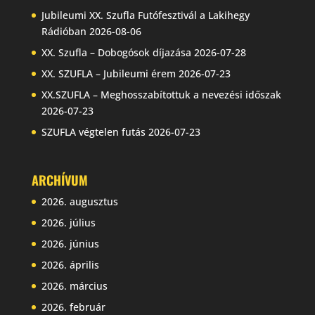
Jubileumi XX. Szufla Futófesztivál a Lakihegy
Rádióban
2026-08-06
XX. Szufla – Dobogósok díjazása
2026-07-28
XX. SZUFLA – Jubileumi érem
2026-07-23
XX.SZUFLA – Meghosszabítottuk a nevezési időszak
2026-07-23
SZUFLA végtelen futás
2026-07-23
ARCHÍVUM
2026. augusztus
2026. július
2026. június
2026. április
2026. március
2026. február