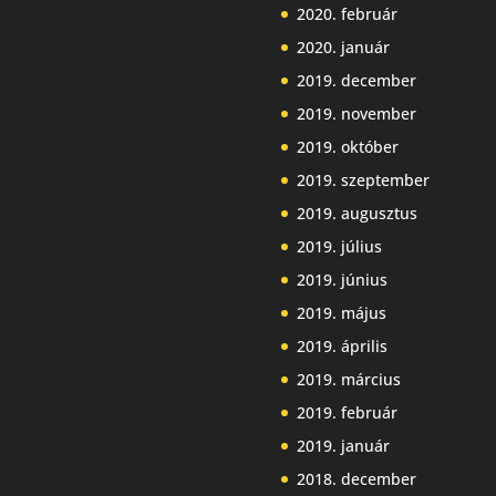
2020. február
2020. január
2019. december
2019. november
2019. október
2019. szeptember
2019. augusztus
2019. július
2019. június
2019. május
2019. április
2019. március
2019. február
2019. január
2018. december