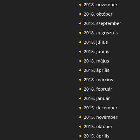
2018. november
2018. október
2018. szeptember
2018. augusztus
2018. július
2018. június
2018. május
2018. április
2018. március
2018. február
2016. január
2015. december
2015. november
2015. október
2015. április