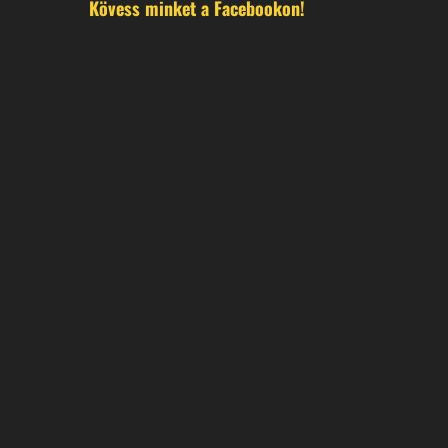
Kövess minket a Facebookon!