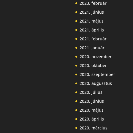
2023. február
2021. június
2021. május
2021. április
2021. február
2021. január
2020. november
2020. október
2020. szeptember
2020. augusztus
2020. július
2020. június
2020. május
2020. április
2020. március