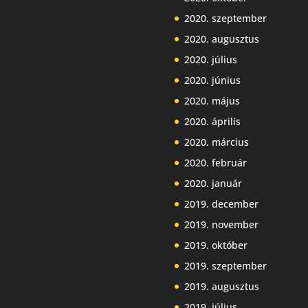
2020. szeptember
2020. augusztus
2020. július
2020. június
2020. május
2020. április
2020. március
2020. február
2020. január
2019. december
2019. november
2019. október
2019. szeptember
2019. augusztus
2019. július