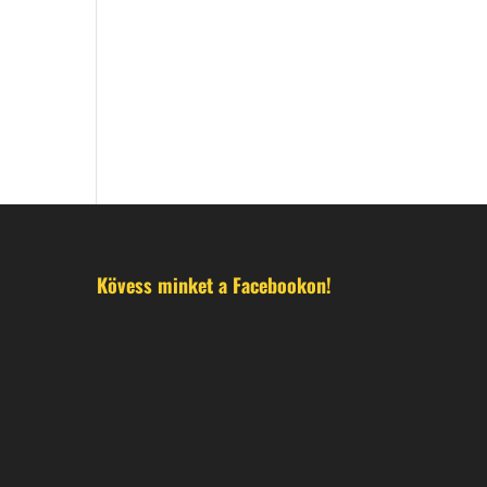
Kövess minket a Facebookon!