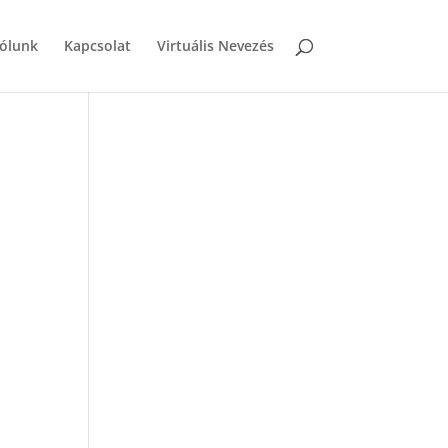
ólunk
Kapcsolat
Virtuális Nevezés