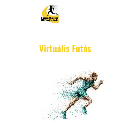
Virtuális Futás