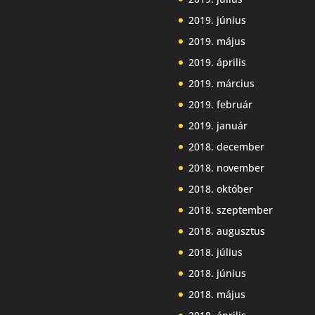
2019. június
2019. május
2019. április
2019. március
2019. február
2019. január
2018. december
2018. november
2018. október
2018. szeptember
2018. augusztus
2018. július
2018. június
2018. május