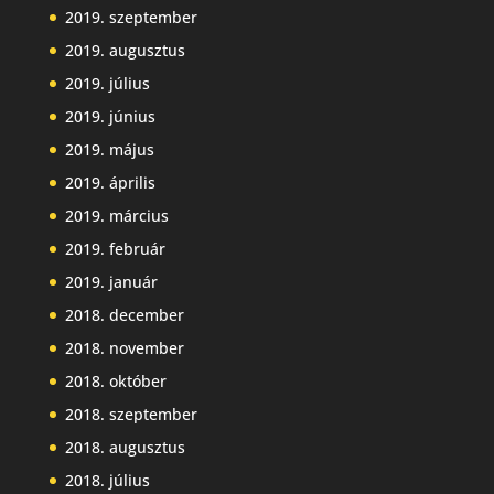
2019. szeptember
2019. augusztus
2019. július
2019. június
2019. május
2019. április
2019. március
2019. február
2019. január
2018. december
2018. november
2018. október
2018. szeptember
2018. augusztus
2018. július