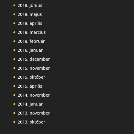
2018. június
2018. május
2018. április
2018. március
2018. február
2016. január
2015. december
2015. november
2015. október
2015. április
2014. november
2014. január
2013. november
2013. október