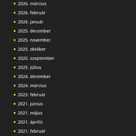
2026. március
2026. február
2026. január
2025. december
2025. november
2025. október
2025. szeptember
2025. július
2024. december
2024. március
2023. február
2021. június
2021. május
2021. április
2021. február