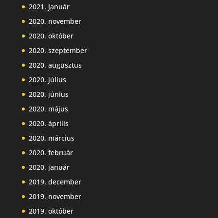
2021. január
2020. november
2020. október
2020. szeptember
2020. augusztus
2020. július
2020. június
2020. május
2020. április
2020. március
2020. február
2020. január
2019. december
2019. november
2019. október