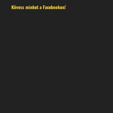
Kövess minket a Facebookon!