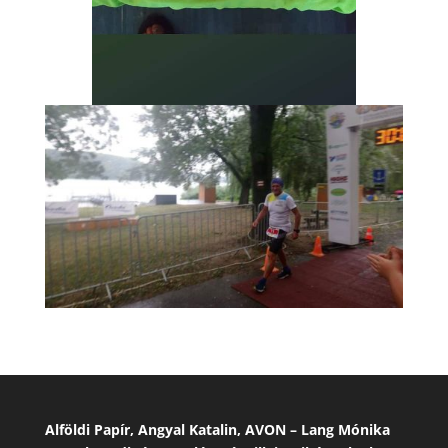
Alföldi Papír, Angyal Katalin, AVON – Lang Mónika