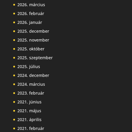
2026. március
2026. február
2026. január
2025. december
2025. november
2025. október
2025. szeptember
2025. július
2024. december
2024. március
2023. február
2021. június
2021. május
2021. április
2021. február