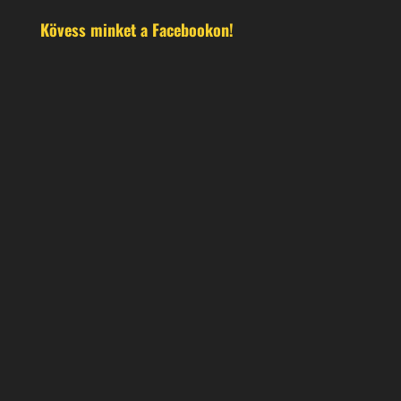
Kövess minket a Facebookon!