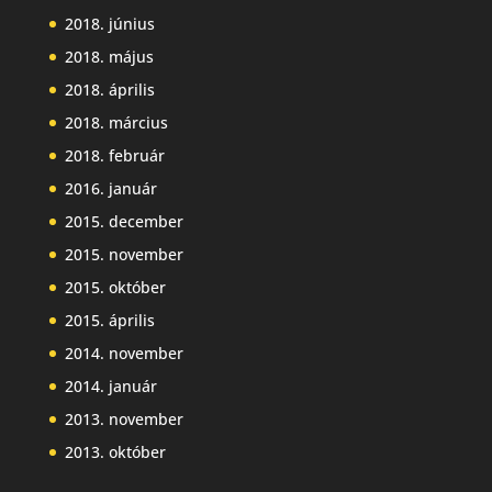
2018. június
2018. május
2018. április
2018. március
2018. február
2016. január
2015. december
2015. november
2015. október
2015. április
2014. november
2014. január
2013. november
2013. október