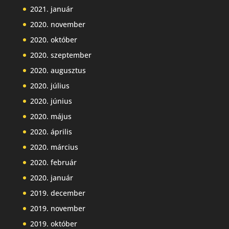
2021. január
2020. november
2020. október
2020. szeptember
2020. augusztus
2020. július
2020. június
2020. május
2020. április
2020. március
2020. február
2020. január
2019. december
2019. november
2019. október