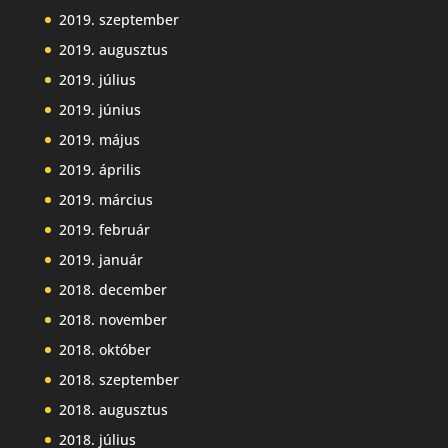
2019. szeptember
2019. augusztus
2019. július
2019. június
2019. május
2019. április
2019. március
2019. február
2019. január
2018. december
2018. november
2018. október
2018. szeptember
2018. augusztus
2018. július