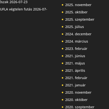
őszak
2026-07-23
2025. november
UFLA végtelen futás
2026-07-
2025. október
2025. szeptember
2025. július
2024. december
2024. március
2023. február
2021. június
2021. május
2021. április
2021. február
2021. január
2020. november
2020. október
2020. szeptember