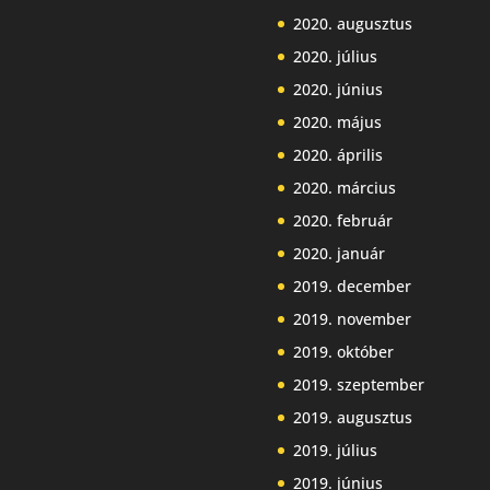
2020. augusztus
2020. július
2020. június
2020. május
2020. április
2020. március
2020. február
2020. január
2019. december
2019. november
2019. október
2019. szeptember
2019. augusztus
2019. július
2019. június