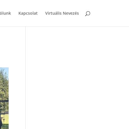
ólunk
Kapcsolat
Virtuális Nevezés