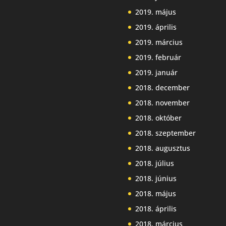
2019. május
2019. április
2019. március
2019. február
2019. január
2018. december
2018. november
2018. október
2018. szeptember
2018. augusztus
2018. július
2018. június
2018. május
2018. április
2018. március