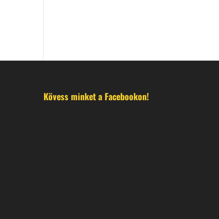
Kövess minket a Facebookon!