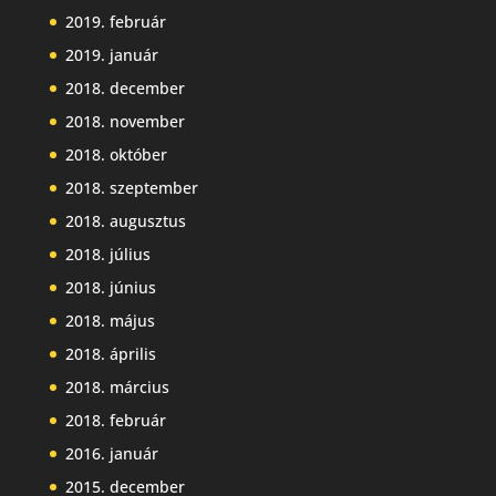
2019. február
2019. január
2018. december
2018. november
2018. október
2018. szeptember
2018. augusztus
2018. július
2018. június
2018. május
2018. április
2018. március
2018. február
2016. január
2015. december