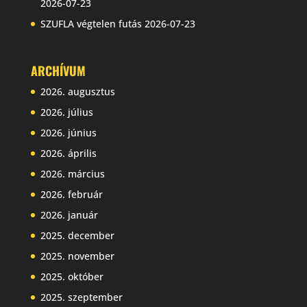
2026-07-23
SZUFLA végtelen futás
2026-07-23
ARCHÍVUM
2026. augusztus
2026. július
2026. június
2026. április
2026. március
2026. február
2026. január
2025. december
2025. november
2025. október
2025. szeptember