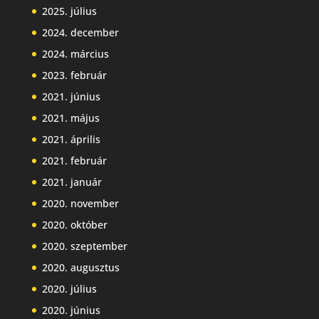
2025. július
2024. december
2024. március
2023. február
2021. június
2021. május
2021. április
2021. február
2021. január
2020. november
2020. október
2020. szeptember
2020. augusztus
2020. július
2020. június