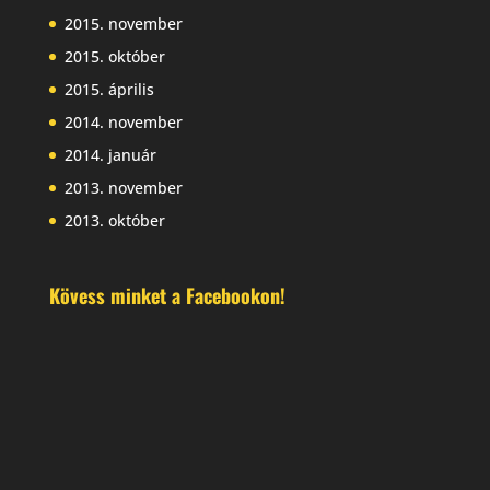
2015. november
2015. október
2015. április
2014. november
2014. január
2013. november
2013. október
Kövess minket a Facebookon!