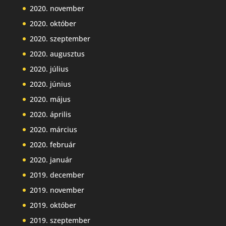
2020. november
2020. október
2020. szeptember
2020. augusztus
2020. július
2020. június
2020. május
2020. április
2020. március
2020. február
2020. január
2019. december
2019. november
2019. október
2019. szeptember