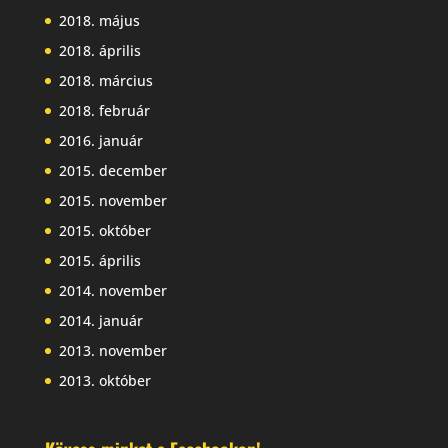
2018. május
2018. április
2018. március
2018. február
2016. január
2015. december
2015. november
2015. október
2015. április
2014. november
2014. január
2013. november
2013. október