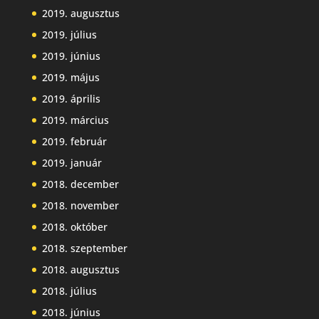
2019. augusztus
2019. július
2019. június
2019. május
2019. április
2019. március
2019. február
2019. január
2018. december
2018. november
2018. október
2018. szeptember
2018. augusztus
2018. július
2018. június