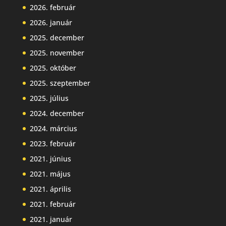
2026. február
2026. január
2025. december
2025. november
2025. október
2025. szeptember
2025. július
2024. december
2024. március
2023. február
2021. június
2021. május
2021. április
2021. február
2021. január